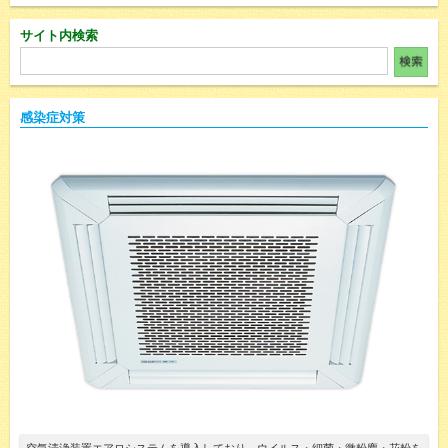
サイト内検索
感染症対策