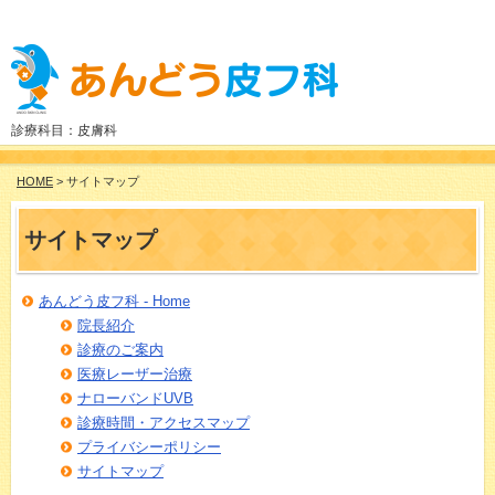
診療科目：皮膚科
HOME
> サイトマップ
サイトマップ
あんどう皮フ科 - Home
院長紹介
診療のご案内
医療レーザー治療
ナローバンドUVB
診療時間・アクセスマップ
プライバシーポリシー
サイトマップ