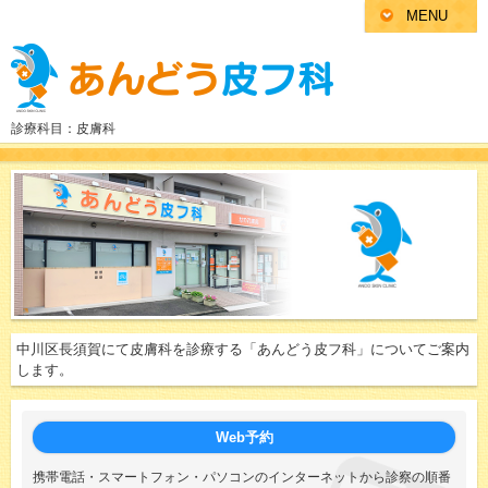
MENU
診療科目：皮膚科
中川区長須賀にて皮膚科を診療する「あんどう皮フ科」についてご案内
します。
Web予約
携帯電話・スマートフォン・パソコンのインターネットから診察の順番