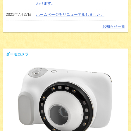
わります。
2021年7月27日
ホームページをリニューアルしました。
お知らせ一覧
ダーモカメラ